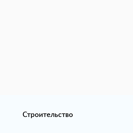
Строительство