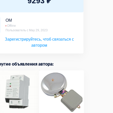
9293 ₽
ОМ
Offline
Пользователь с May 29, 2023
Зарегистрируйтесь, чтоб связаться с
автором
угие объявления автора: