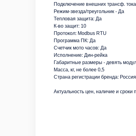
Подключение внешних трансф. тока
Режим-звезда/треугольник - Да
Тепловая защита: Да
К-во защит: 10
Протокол: Modbus RTU
Программа ПК: Да
Счетчик мото часов: Да
Исполнение: Дин-рейка
Габаритные размеры - девять моду
Масса, кг, не более 0,5
Страна регистрации бренда: Россия
Актуальность цен, наличие и сроки 