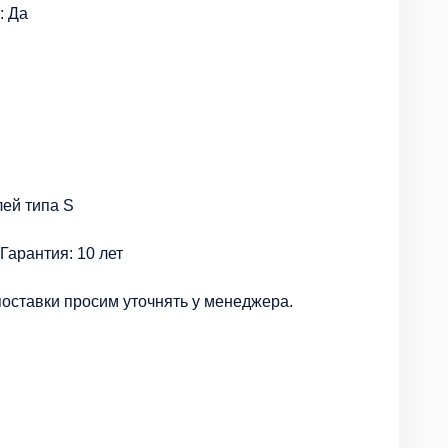
: Да
лей типа S
Гарантия: 10 лет
поставки просим уточнять у менеджера.