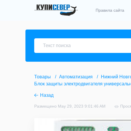
Правила сайта
Товары
Автоматизация
Нижний Новг
Блок защиты электродвигателя универсальны
Назад
Размещено May 29, 2023 9:01:46 AM
Прос