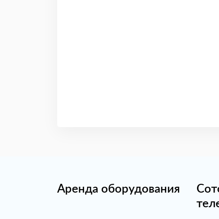
Аренда оборудования
Сот
тел