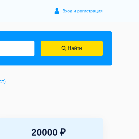
Вход и регистрация
Найти
ст)
20000 ₽