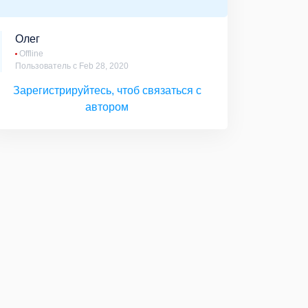
Олег
Offline
Пользователь с Feb 28, 2020
Зарегистрируйтесь, чтоб связаться с
автором