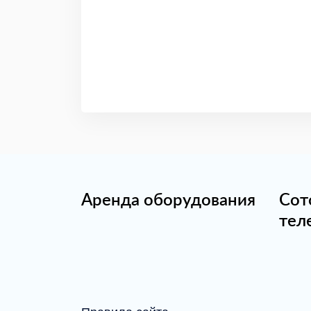
Аренда оборудования
Сот
тел