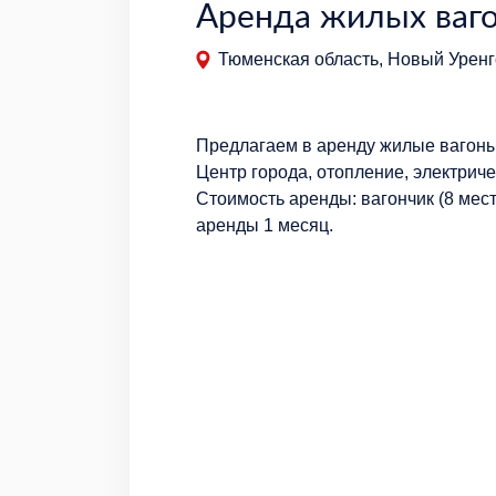
Аренда жилых ваго
Тюменская область, Новый Уренго
Предлагаем в аренду жилые вагоны
Центр города, отопление, электриче
Стоимость аренды: вагончик (8 мест
аренды 1 месяц.