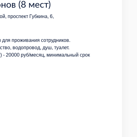
нов (8 мест)
й, проспект Губкина, 6,
 для проживания сотрудников.
ство, водопровод, душ, туалет.
) - 20000 руб/месяц, минимальный срок