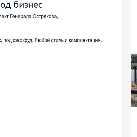
од бизнес
пект Генерала Острякова,
, под фас фуд. Любой стиль и комплектация.