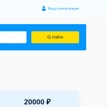
Вход и регистрация
Найти
20000 ₽