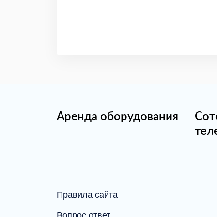
Аренда оборудования
Сот
тел
Правила сайта
Вопрос ответ