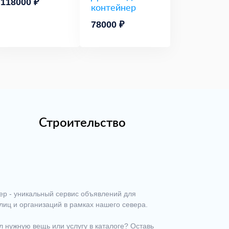
118000 ₽
контейнер
78000 ₽
Строительство
ер - уникальный сервис объявлений для
лиц и организаций в рамках нашего севера.
 нужную вещь или услугу в каталоге? Оставь