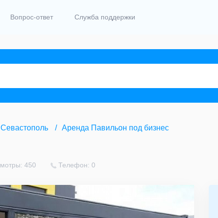
Вопрос-ответ
Служба поддержки
Севастополь
Аренда Павильон под бизнес
мотры: 450
Телефон: 0