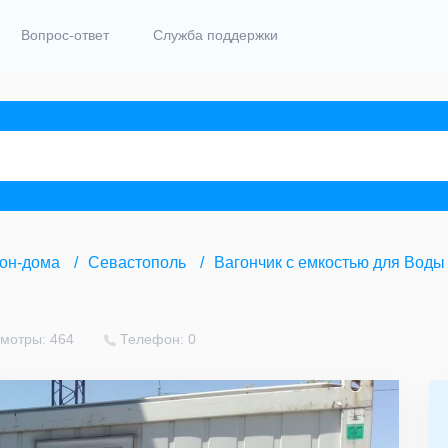
Вопрос-ответ
Служба поддержки
гон-дома
Севастополь
Вагончик с емкостью для Воды
мотры: 464
Телефон: 0