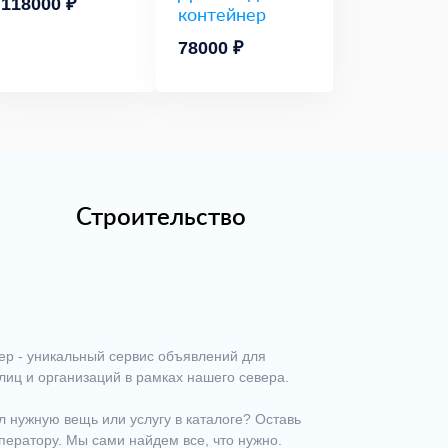
118000 ₽
контейнер
78000 ₽
Строительство
ер - уникальный сервис объявлений для
лиц и организаций в рамках нашего севера.
 нужную вещь или услугу в каталоге? Оставь
ператору. Мы сами найдем все, что нужно.