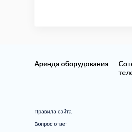
Аренда оборудования
Сот
тел
Правила сайта
Вопрос ответ