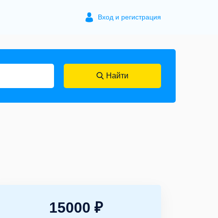
Вход и регистрация
Найти
15000 ₽