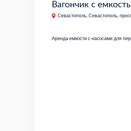
Вагончик с емкост
Севастополь, Севастополь, прос
Аренда емкости с насосами для пер