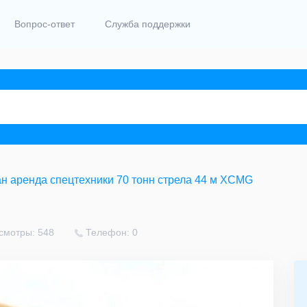
Вопрос-ответ
Служба поддержки
н аренда спецтехники 70 тонн стрела 44 м XCMG
смотры: 548
Телефон: 0