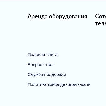
Аренда оборудования
Сот
тел
Правила сайта
Вопрос ответ
Служба поддержки
Политика конфиденциальности