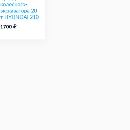
колесного-
экскаватора 20
т HYUNDAI 210
1700 ₽