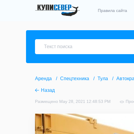
Правила сайта
Аренда
Спецтехника
Тула
Автокра
Назад
Размещено May 28, 2021 12:48:53 PM
Про