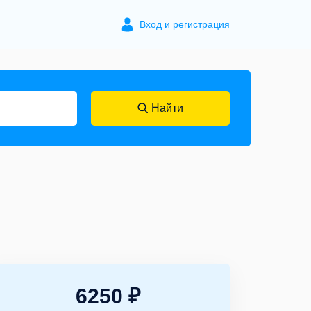
Вход и регистрация
Найти
6250 ₽