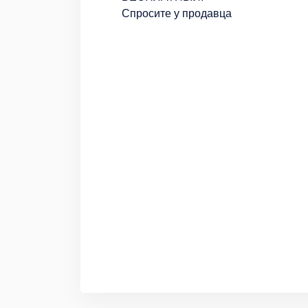
Спросите у продавца