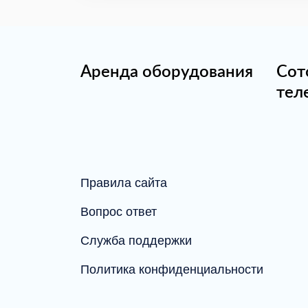
Аренда оборудования
Сот
тел
Правила сайта
Вопрос ответ
Служба поддержки
Политика конфиденциальности