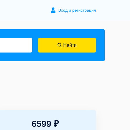
Вход и регистрация
Найти
6599 ₽