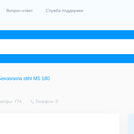
Вопрос-ответ
Служба поддержки
Бензопила stihl MS 180
мотры: 774
Телефон: 0