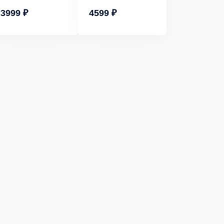
3999 ₽
4599 ₽