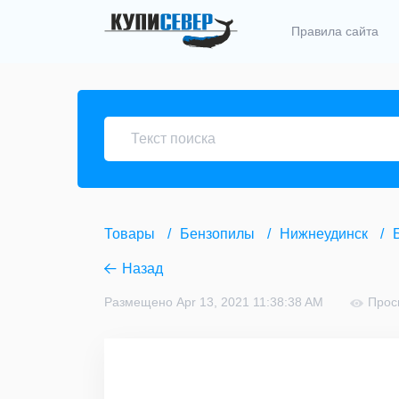
Правила сайта
Товары
Бензопилы
Нижнеудинск
Назад
Размещено Apr 13, 2021 11:38:38 AM
Прос