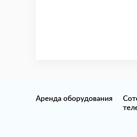
Аренда оборудования
Сот
тел