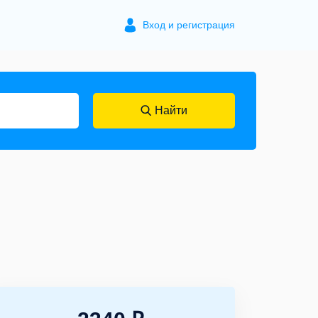
Вход и регистрация
Найти