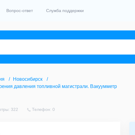
Вопрос-ответ
Служба поддержки
ия
Новосибирск
ения давления топливной магистрали. Вакуумметр
тры: 322
Телефон: 0