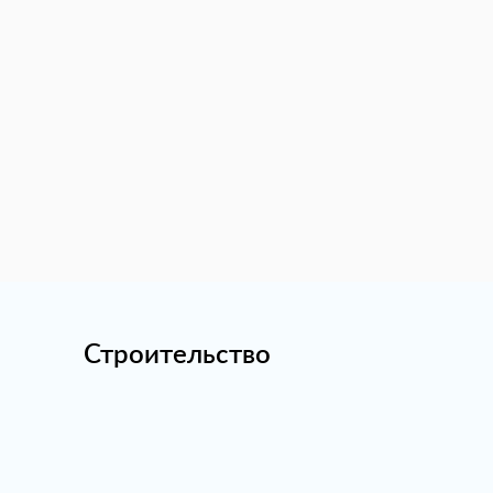
Строительство