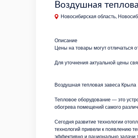
Воздушная теплова
Новосибирская область, Новосиб
Описание
Цены на товары могут отличаться о
Для уточнения актуальной цены св
Воздушная тепловая завеса Крыла
Тепловое оборудование — это устр
обогрева помещений самого различ
Сегодня развитие технологии отоп
технологий привели к появлению т
эффективно и рационально задачи 