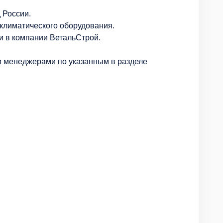
 России.
климатического оборудования.
 в компании ВетальСтрой.
 менеджерами по указанным в разделе