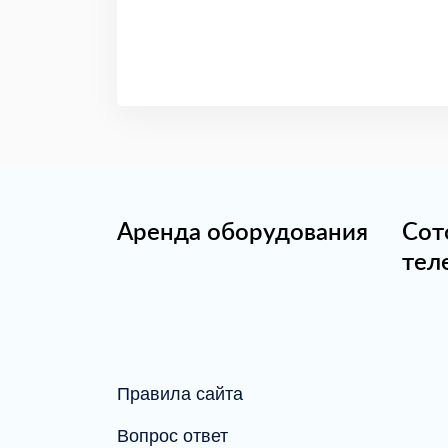
Аренда оборудования
Сот
тел
Правила сайта
Вопрос ответ