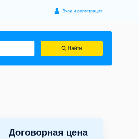
Вход и регистрация
Найти
Договорная цена