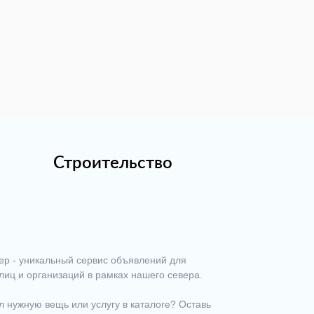
Строительство
ер - уникальный сервис объявлений для
лиц и организаций в рамках нашего севера.
 нужную вещь или услугу в каталоге? Оставь