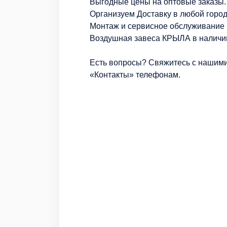
Выгодные цены на оптовые заказы.
Организуем Доставку в любой город
Монтаж и сервисное обслуживание 
Воздушная завеса КРЫЛА в наличии
Есть вопросы? Свяжитесь с нашими
«Контакты» телефонам.