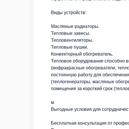
Виды устройств:
Масляные радиаторы.
Тепловые завесы.
Тепловентиляторы.
Тепловые пушки.
Конвекторный обогреватель.
Тепловое оборудование способно в
(инфракрасные обогреватели, тепл
постоянную работу для обеспечени
(теплогенераторы, масляные обогр
помещения за короткий срок (тепло
м
Выгодные условия для сотрудничес
Бесплатная консультация от профе