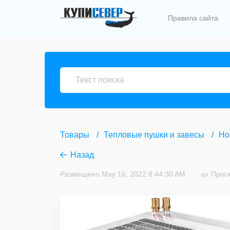
Правила сайта
Товары
Тепловые пушки и завесы
Но
Назад
Размещено May 16, 2022 8:44:30 AM
Прос