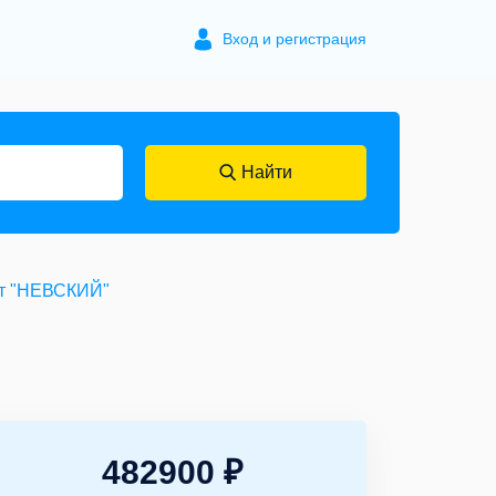
Вход и регистрация
Найти
Вт "НЕВСКИЙ"
482900 ₽