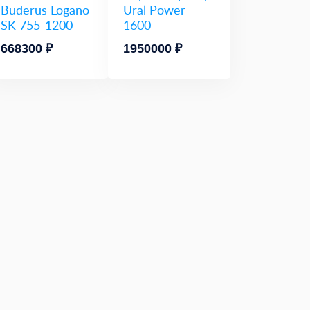
Buderus Logano
Ural Power
SK 755-1200
1600
668300 ₽
1950000 ₽