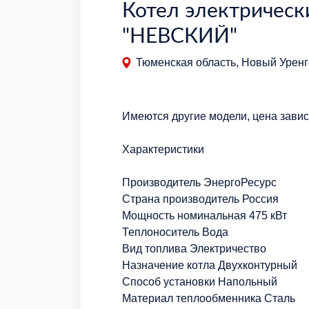
Котел электрическ
"НЕВСКИЙ"
Тюменская область, Новый Уренг
Имеются другие модели, цена зависи
Характеристики
Производитель ЭнергоРесурс
Страна производитель Россия
Мощность номинальная 475 кВт
Теплоноситель Вода
Вид топлива Электричество
Назначение котла Двухконтурный
Способ установки Напольный
Материал теплообменника Сталь