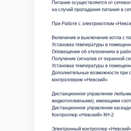
Питание осуществляется от сетевог
на случай пропадания питания в сет
При Работе с электрокотлом «Невс
Включение и выключение котла с 
Установка температуры в помещен
Оповещение об отклонениях в рабо
Получение сигналов от охранной си
Установка температуры в помещен
Дополнительные возможности при 
контроллером «Невский»
Дистанционное управление любыми 
жидкотопливными), имеющими соот
Дистанционное управление каскадо
Контроллер «Невский» КН-2
Электронный контроллер «Невский»