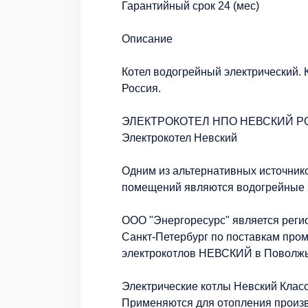
Гарантийный срок 24 (мес)
Описание
Котел водогрейный электрический.
Россия.
ЭЛЕКТРОКОТЕЛ НПО НЕВСКИЙ 
Электрокотел Невский
Одним из альтернативных источник
помещений являются водогрейные э
ООО "Энергоресурс" является реги
Санкт-Петербург по поставкам пр
электрокотлов НЕВСКИЙ в Поволжь
Электрические котлы Невский Клас
Применяются для отопления произ