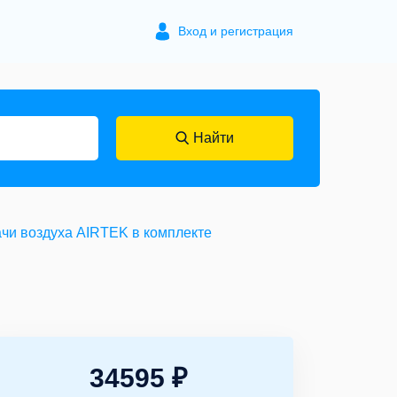
Вход и регистрация
Найти
ачи воздуха AIRTEK в комплекте
34595 ₽