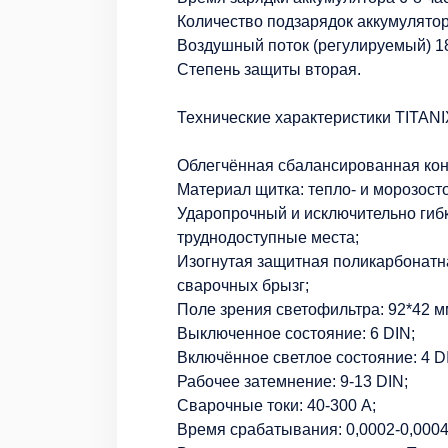
Количество подзарядок аккумулятор
Воздушный поток (регулируемый) 18
Степень защиты вторая.
Технические характеристики TITANI
Облегчённая сбалансированная кон
Материал щитка: тепло- и морозост
Ударопрочный и исключительно гиб
труднодоступные места;
Изогнутая защитная поликарбонатн
сварочных брызг;
Поле зрения светофильтра: 92*42 м
Выключенное состояние: 6 DIN;
Включённое светлое состояние: 4 D
Рабочее затемнение: 9-13 DIN;
Сварочные токи: 40-300 А;
Время срабатывания: 0,0002-0,0004