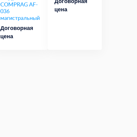
Договорная
COMPRAG AF-
цена
036
магистральный
Договорная
цена