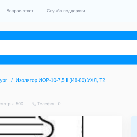
Вопрос-ответ
Служба поддержки
ург
Изолятор ИОР-10-7,5 II (И8-80) УХЛ, Т2
мотры: 500
Телефон: 0