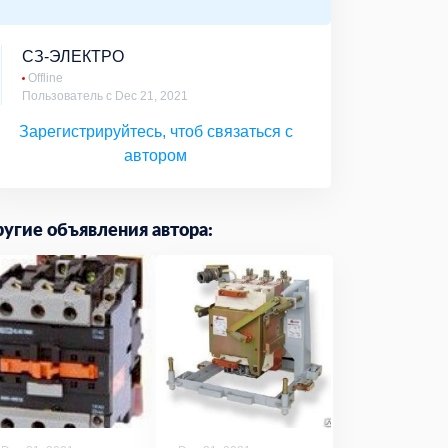
СЗ-ЭЛЕКТРО
Offline
Пользователь с Dec 21, 2021
Зарегистрируйтесь, чтоб связаться с
автором
угие объявления автора: