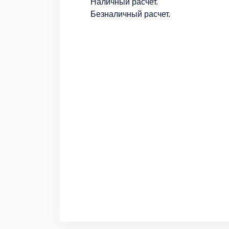
Наличный расчет.
Безналичный расчет.