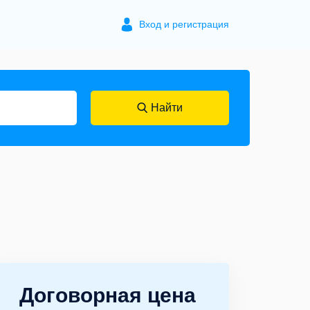
Вход и регистрация
Найти
Договорная цена