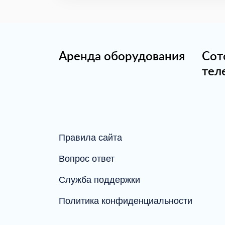
Аренда оборудования
Сот
тел
Правила сайта
Вопрос ответ
Служба поддержки
Политика конфиденциальности