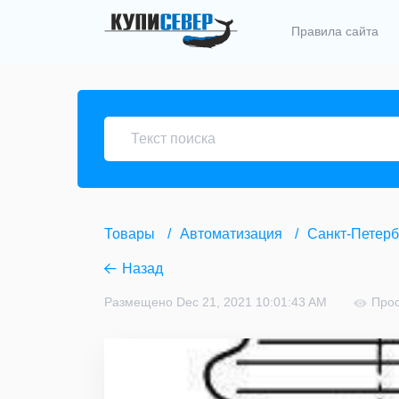
Правила сайта
Товары
Автоматизация
Санкт-Петерб
Назад
Размещено Dec 21, 2021 10:01:43 AM
Прос