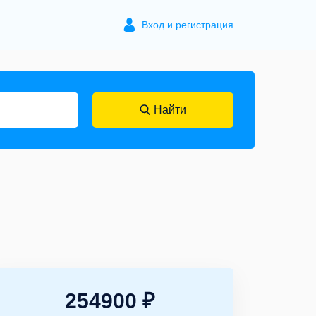
Вход и регистрация
Найти
254900 ₽