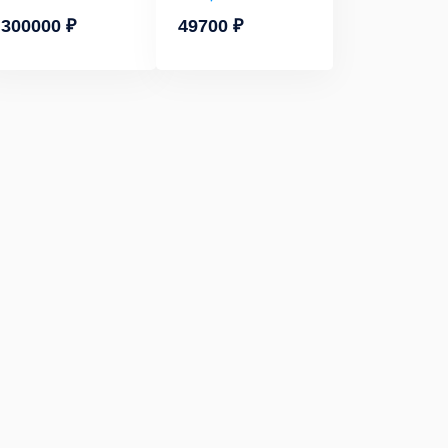
300000 ₽
49700 ₽