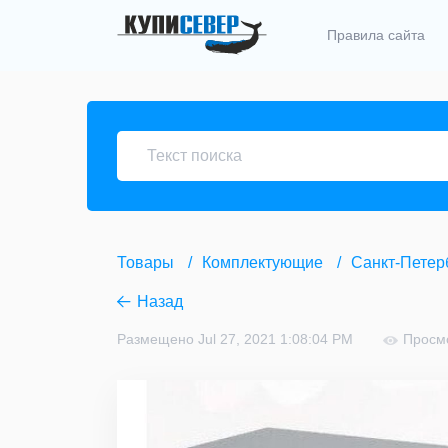
Правила сайта
Товары
Комплектующие
Санкт-Петер
Назад
Размещено Jul 27, 2021 1:08:04 PM
Просм