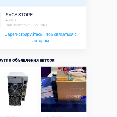
SVGA STORE
Offline
Пользователь с Jul 27, 2021
Зарегистрируйтесь, чтоб связаться с
автором
угие объявления автора: