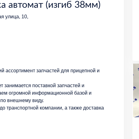
а автомат (изгиб 38мм)
я улица, 10,
ий ассортимент запчастей для прицепной и
т занимается поставкой запчастей и
аем огромной информационной базой и
по внешнему виду.
о транспортной компании, а также доставка