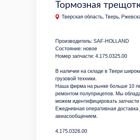
Тормозная трещотк
Тверская область, Тверь, Ржевска
Производитель: SAF-HOLLAND
Состояние: новое
Номер запчасти: 4.175.0325.00
В наличии на складе в Твери широк
грузовой техники.
Наша фирма на рынке больше 10 ле
ремонтом полуприцепов. Мы облад
можем идентифицировать запчасти 
Ежедневная оперативная доставка д
авиасообщением.
4.175.0326.00