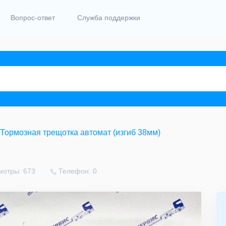
Вопрос-ответ
Служба поддержки
Тормозная трещотка автомат (изгиб 38мм)
мотры: 673
Телефон: 0