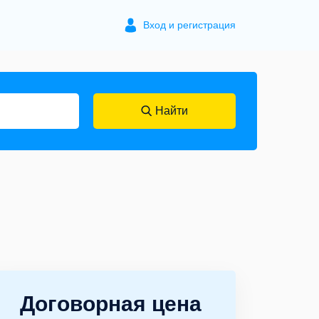
Вход и регистрация
Найти
Договорная цена