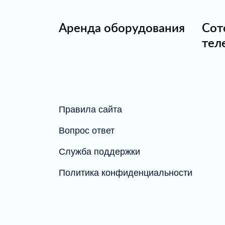
Аренда оборудования
Сот
тел
Правила сайта
Вопрос ответ
Служба поддержки
Политика конфиденциальности