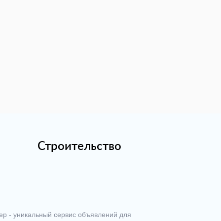
Строительство
ер - уникальный сервис объявлений для