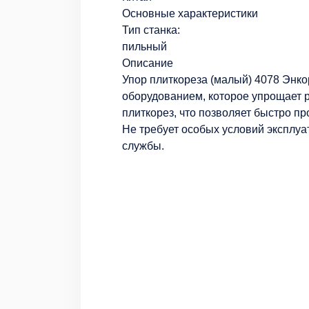
Основные характеристики
Тип станка:
пильный
Описание
Упор плиткореза (малый) 4078 Энк
оборудованием, которое упрощает р
плиткорез, что позволяет быстро пр
Не требует особых условий эксплуа