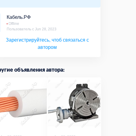
Кабель.РФ
Offline
Пользователь с Jun 28, 2023
Зарегистрируйтесь, чтоб связаться с
автором
угие объявления автора: