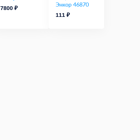
Энкор 46870
7800 ₽
111 ₽