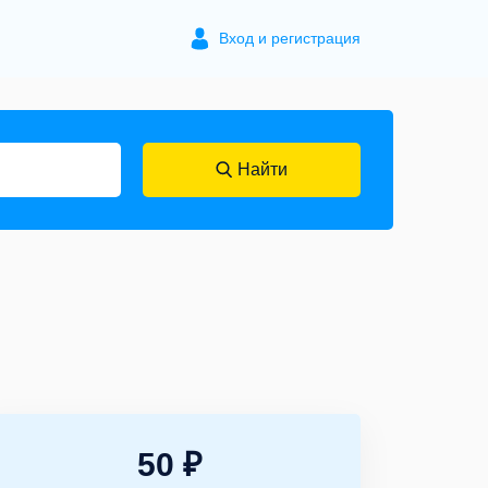
Вход и регистрация
Найти
50 ₽