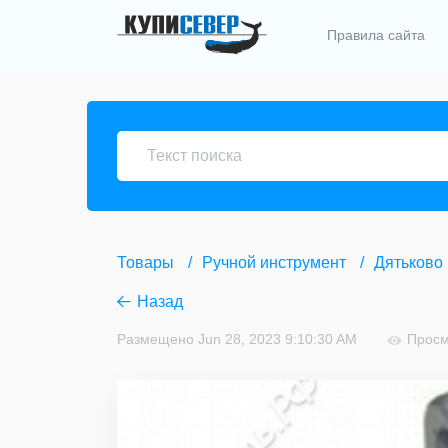
Правила сайта
Товары
Ручной инструмент
Дятьково
Назад
Размещено Jun 28, 2023 9:10:30 AM
Просм