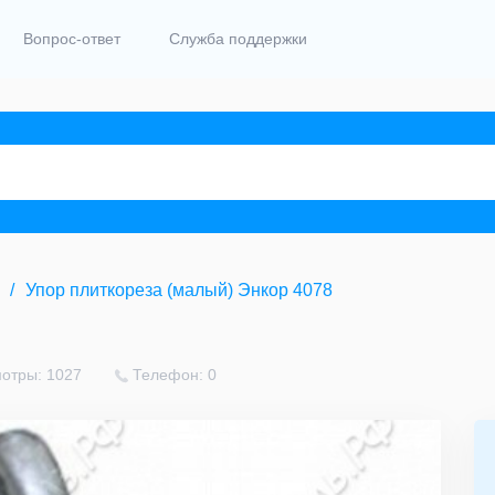
Вопрос-ответ
Служба поддержки
Упор плиткореза (малый) Энкор 4078
отры: 1027
Телефон: 0