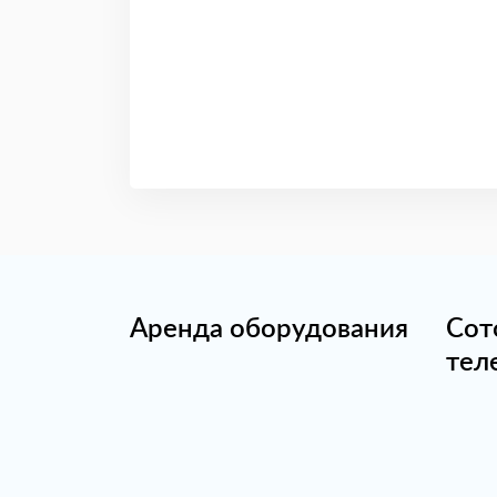
Аренда оборудования
Сот
тел