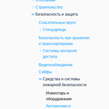
Отопление
Строительство
Безопасность и защита
Спасательные круги
Спецодежда
Безопасность при хранении
и транспортировке
Системы контроля
доступа
Видеонаблюдение
Сейфы
Средства и системы
пожарной безопасности
Инвентарь и
оборудование
Автоматика и