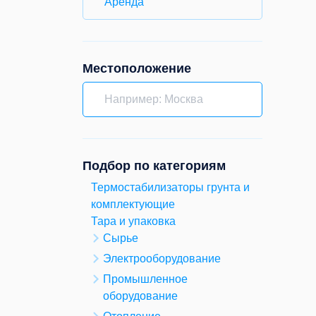
Аренда
Местоположение
Подбор по категориям
Термостабилизаторы грунта и
комплектующие
Тара и упаковка
Сырье
Электрооборудование
Промышленное
оборудование