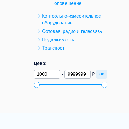
оповещение
Контрольно-измерительное
оборудование
Сотовая, радио и телесвязь
Недвижимость
Транспорт
Цена:
ок
-
₽