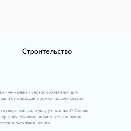
Строительство
ер - уникальный сервис объявлений для
лиц и организаций в рамках нашего севера.
 нужную вещь или услугу в каталоге? Оставь
ператору. Мы сами найдем все, что нужно.
ается только ждать звонка.