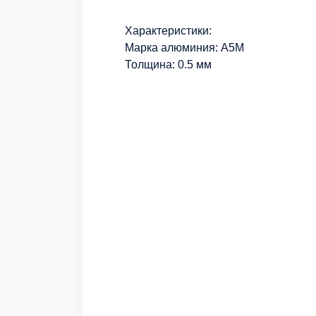
Характеристики:
Марка алюминия: А5М
Толщина: 0.5 мм