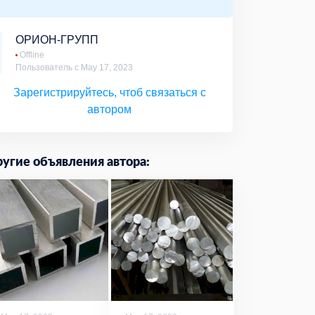
ОРИОН-ГРУПП
Offline
Пользователь с May 17, 2023
Зарегистрируйтесь, чтоб связаться с
автором
угие объявления автора: