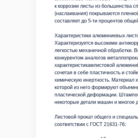
к коррозии листы из большинства 
(наслаивания) покрываются пленко
составляет до 5-ти процентов обще
Характеристики алюминиевых лист
Характеризуется высокими антикор
легкостью механичной обработки. В
конкурентом аналогов металлопрок
характеристикамлистовой алюмини
сочетая в себе пластичность и стой
химическую инертность. Материал 
которой из него формируют объемн
пластической деформации. Штампов
некоторые детали машин и многое д
Листовой прокат общего и специаль
соответствии с ГОСТ 21631-76: