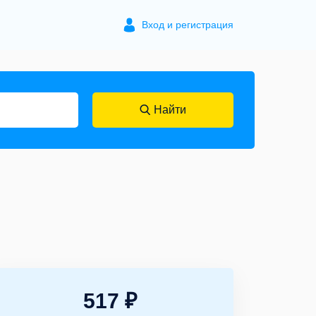
Вход и регистрация
Найти
517 ₽