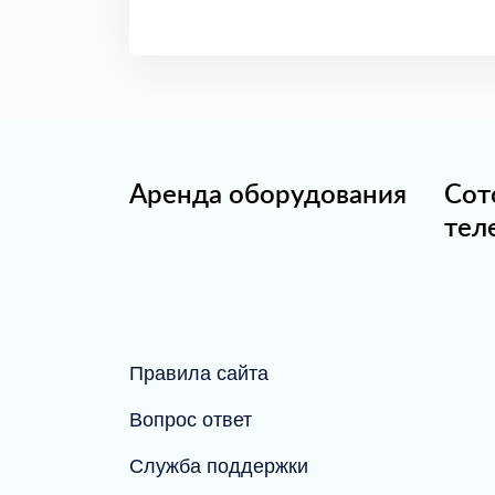
Аренда оборудования
Сот
тел
Правила сайта
Вопрос ответ
Служба поддержки