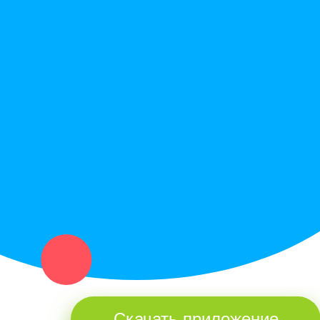
Скачать приложение