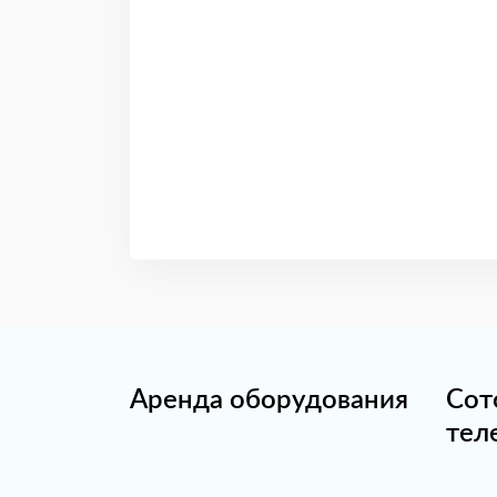
Аренда оборудования
Сот
тел