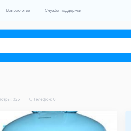
Вопрос-ответ
Служба поддержки
отры: 325
Телефон: 0