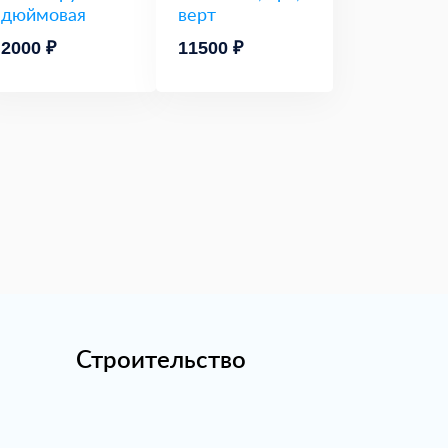
дюймовая
верт
2000 ₽
11500 ₽
Строительство