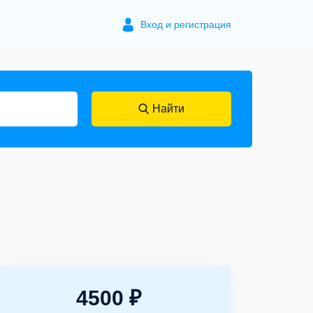
Вход и регистрация
Найти
4500 ₽