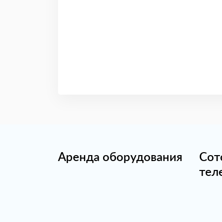
Аренда оборудования
Сот
тел