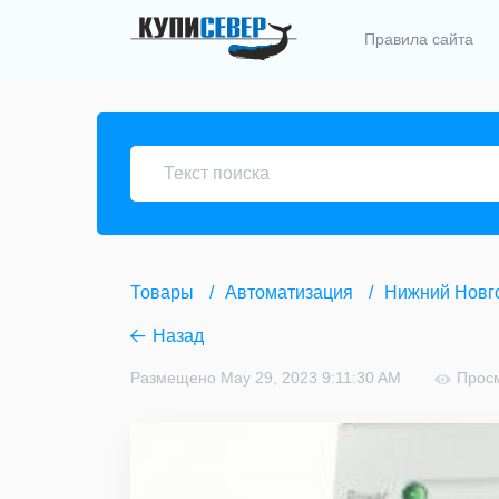
Правила сайта
Товары
Автоматизация
Нижний Новг
Назад
Размещено May 29, 2023 9:11:30 AM
Прос