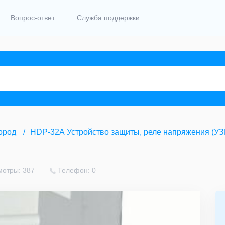
Вопрос-ответ
Служба поддержки
ород
HDP-32А Устройство защиты, реле напряжения (УЗ
мотры: 387
Телефон: 0