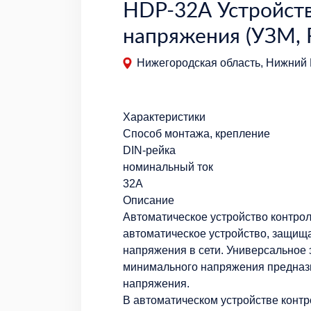
HDP-32А Устройств
напряжения (УЗМ, 
Нижегородская область, Нижний 
Характеристики
Способ монтажа, крепление
DIN-рейка
номинальный ток
32А
Описание
Автоматическое устройство контро
автоматическое устройство, защищ
напряжения в сети. Универсальное 
минимального напряжения предназ
напряжения.
В автоматическом устройстве конт