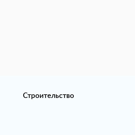
Строительство