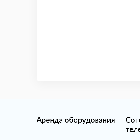
Аренда оборудования
Сот
тел