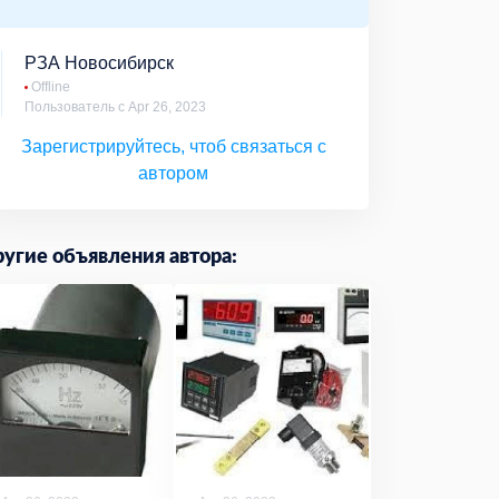
РЗА Новосибирск
Offline
Пользователь с Apr 26, 2023
Зарегистрируйтесь, чтоб связаться с
автором
угие объявления автора: