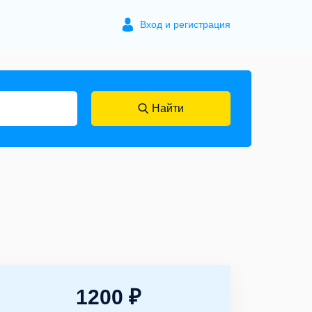
Вход и регистрация
Найти
1200 ₽