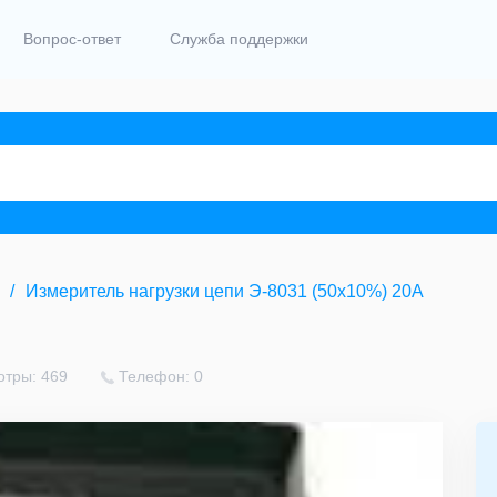
Вопрос-ответ
Служба поддержки
Измеритель нагрузки цепи Э-8031 (50х10%) 20А
тры: 469
Телефон: 0