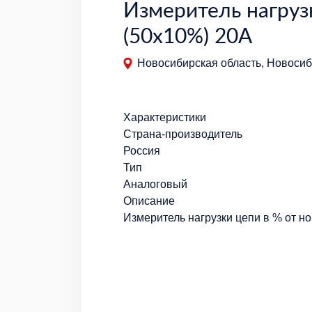
Измеритель нагруз
(50х10%) 20А
Новосибирская область, Новосиби
Характеристики
Страна-производитель
Россия
Тип
Аналоговый
Описание
Измеритель нагрузки цепи в % от н