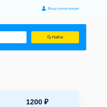
Вход и регистрация
Найти
1200 ₽