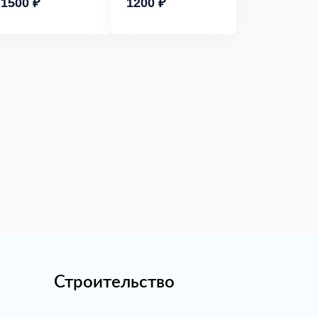
1500 ₽
1200 ₽
Строительство