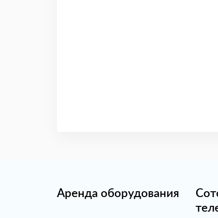
Аренда оборудования
Сот
тел