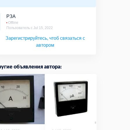
РЗА
Offline
Пользователь с Jul 15, 2022
Зарегистрируйтесь, чтоб связаться с
автором
угие объявления автора: