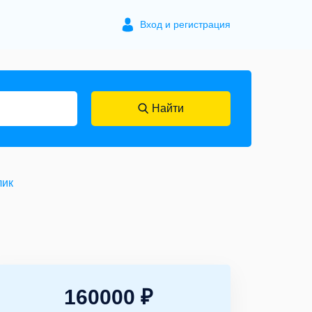
Вход и регистрация
Найти
лик
160000 ₽