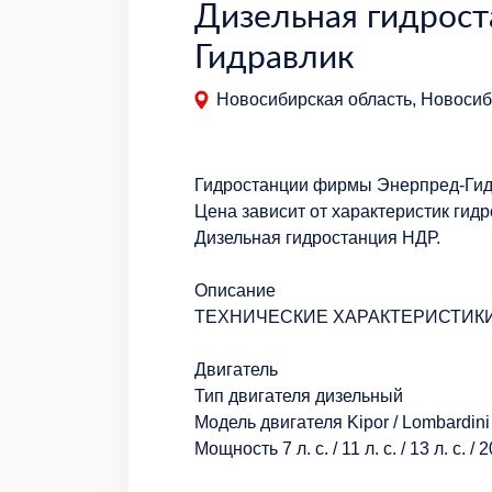
Дизельная гидрост
Гидравлик
Новосибирская область, Новосиби
Гидростанции фирмы Энерпред-Гид
Цена зависит от характеристик гид
Дизельная гидростанция НДР.
Описание
ТЕХНИЧЕСКИЕ ХАРАКТЕРИСТИК
Двигатель
Тип двигателя дизельный
Модель двигателя Kipor / Lombardini 
Мощность 7 л. с. / 11 л. с. / 13 л. с. / 20