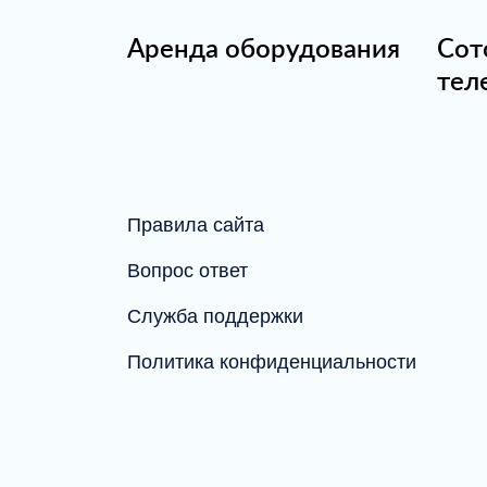
Аренда оборудования
Сот
тел
Правила сайта
Вопрос ответ
Служба поддержки
Политика конфиденциальности