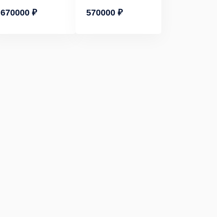
670000 ₽
570000 ₽