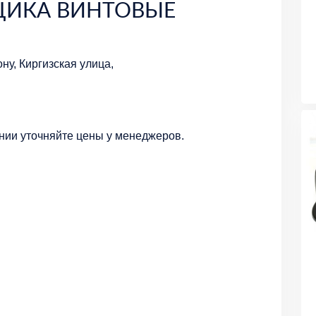
ЩИКА ВИНТОВЫЕ
ну, Киргизская улица,
нии уточняйте цены у менеджеров.