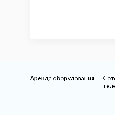
Аренда оборудования
Сот
тел