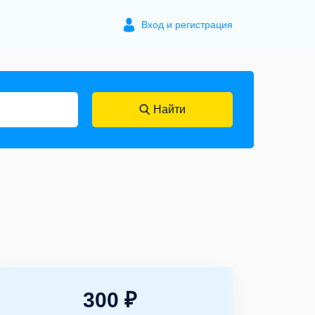
Вход и регистрация
Найти
300 ₽