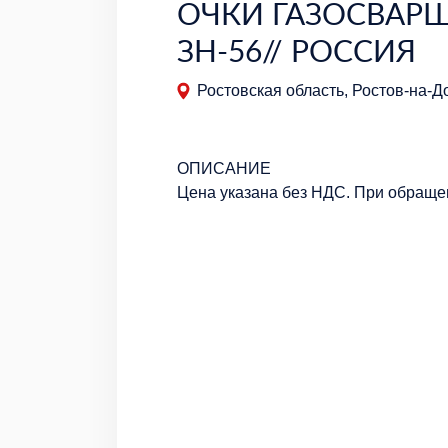
ОЧКИ ГАЗОСВАР
ЗН-56// РОССИЯ
Ростовская область, Ростов-на-До
ОПИСАНИЕ
Цена указана без НДС. При обраще