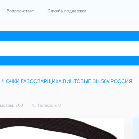
Вопрос-ответ
Служба поддержки
ОЧКИ ГАЗОСВАРЩИКА ВИНТОВЫЕ ЗН-56// РОССИЯ
мотры: 760
Телефон: 0