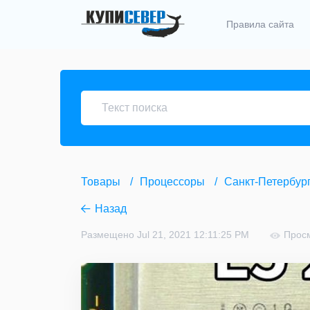
Правила сайта
Товары
Процессоры
Санкт-Петербур
Назад
Размещено Jul 21, 2021 12:11:25 PM
Прос