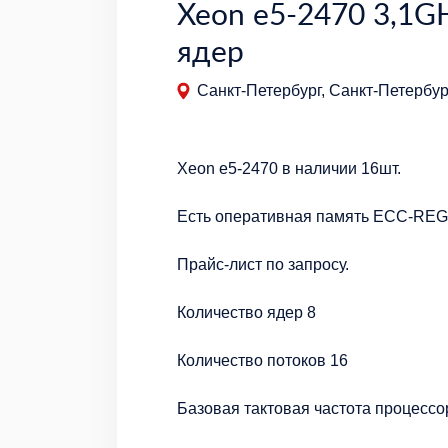
Xeon e5-2470 3,1G
ядер
Санкт-Петербург, Санкт-Петербур
Xeon e5-2470 в наличии 16шт.
Есть оперативная память ECC-REG 
Прайс-лист по запросу.
Количество ядер 8
Количество потоков 16
Базовая тактовая частота процессо