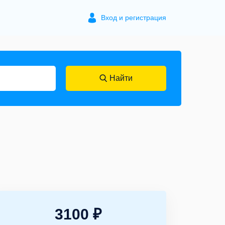
Вход и регистрация
Найти
3100 ₽