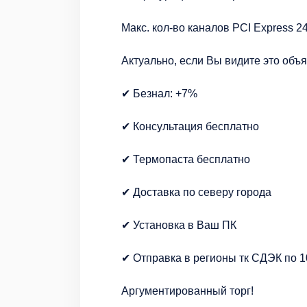
Макс. кол-во каналов PCI Express 2
Актуально, если Вы видите это объ
✔ Безнал: +7%
✔ Консультация бесплатно
✔ Термопаста бесплатно
✔ Доставка по северу города
✔ Установка в Ваш ПК
✔ Отправка в регионы тк СДЭК по 
Аргументированный торг!