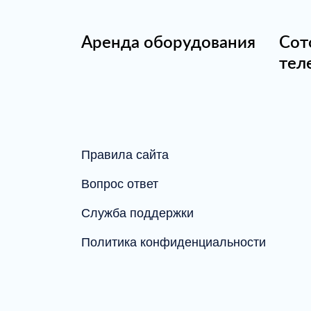
Аренда оборудования
Сот
тел
Правила сайта
Вопрос ответ
Служба поддержки
Политика конфиденциальности