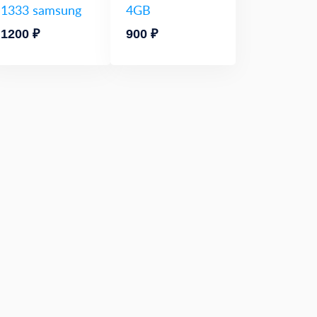
1333 samsung
4GB
1200 ₽
900 ₽