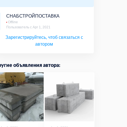
СНАБСТРОЙПОСТАВКА
Offline
Пользователь с Apr 1, 2021
Зарегистрируйтесь, чтоб связаться с
автором
угие объявления автора: