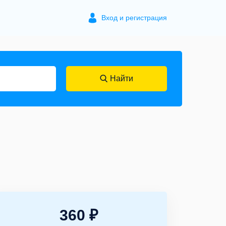
Вход и регистрация
Найти
360 ₽