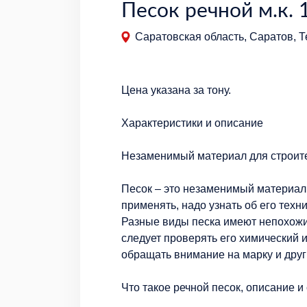
Песок речной м.к. 1
Саратовская область, Саратов, 
Цена указана за тону.
Характеристики и описание
Незаменимый материал для строите
Песок – это незаменимый материал 
применять, надо узнать об его техн
Разные виды песка имеют непохожи
следует проверять его химический 
обращать внимание на марку и дру
Что такое речной песок, описание и