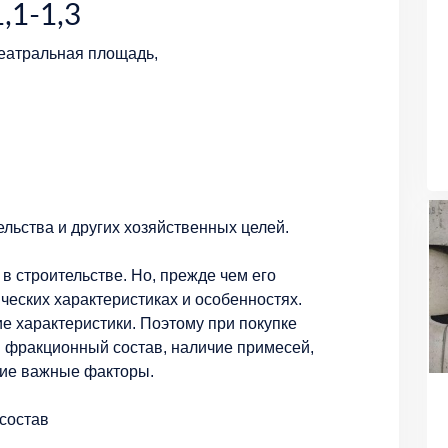
,1-1,3
Театральная площадь,
льства и других хозяйственных целей.
в строительстве. Но, прежде чем его
ических характеристиках и особенностях.
е характеристики. Поэтому при покупке
и фракционный состав, наличие примесей,
гие важные факторы.
 состав