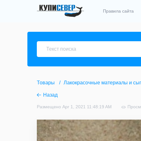
Правила сайта
Товары
Лакокрасочные материалы и сы
Назад
Размещено Apr 1, 2021 11:48:19 AM
Просм