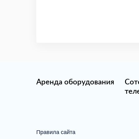
Аренда оборудования
Сот
тел
Правила сайта