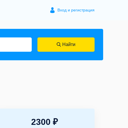
Вход и регистрация
Найти
2300 ₽