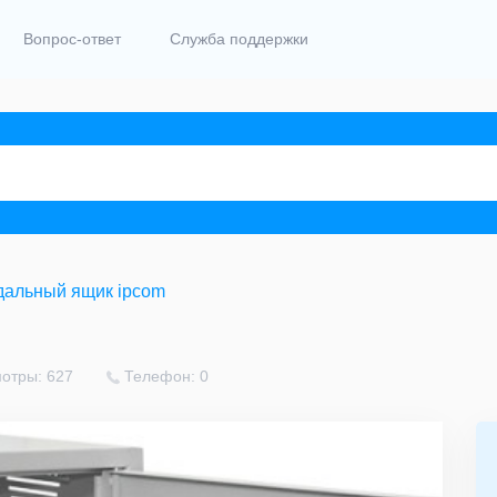
Вопрос-ответ
Служба поддержки
дальный ящик ipcom
отры: 627
Телефон: 0