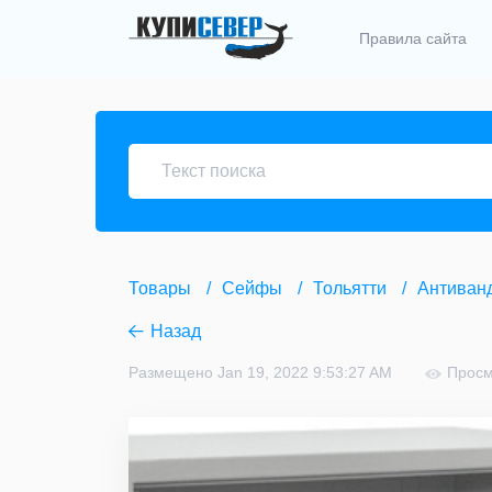
Правила сайта
Товары
Сейфы
Тольятти
Антиван
Назад
Размещено Jan 19, 2022 9:53:27 AM
Просм