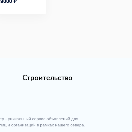
9000 ₽
Строительство
ер - уникальный сервис объявлений для
лиц и организаций в рамках нашего севера.