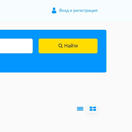
Вход и регистрация
Найти