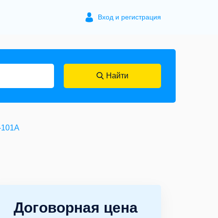
Вход и регистрация
Найти
-101A
Договорная цена