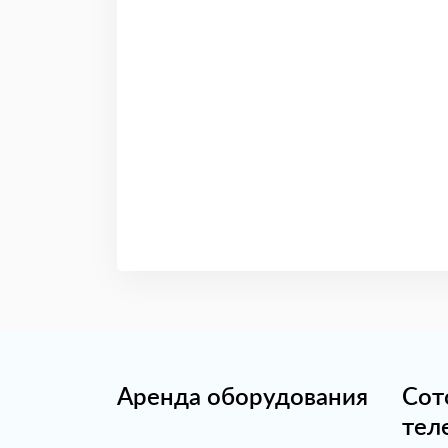
Аренда оборудования
Сот
тел