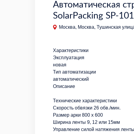
Автоматическая ст
SolarPacking SP-10
Москва, Москва, Тушинская улица
Характеристики
Эксплуатация
новая
Тип автоматизации
автоматический
Описание
Технические характеристики
Скорость обвязки 26 обв./мин.
Размер арки 800 х 600
Ширина ленты 9, 12 или 15мм
Управление силой натяжения лент