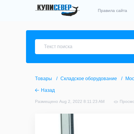
Правила сайта
Товары
Складское оборудование
Мос
Назад
Размещено Aug 2, 2022 8:11:23 AM
Просмо