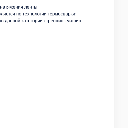
натяжения ленты;
ляется по технологии термосварки;
ов данной категории стреппинг-машин.