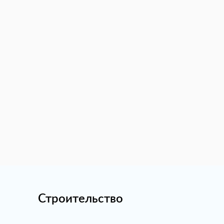
Строительство