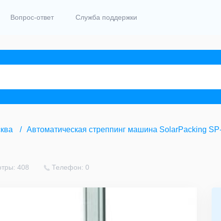
Вопрос-ответ
Служба поддержки
ква
Автоматическая стреппинг машина SolarPacking SP
тры: 408
Телефон: 0