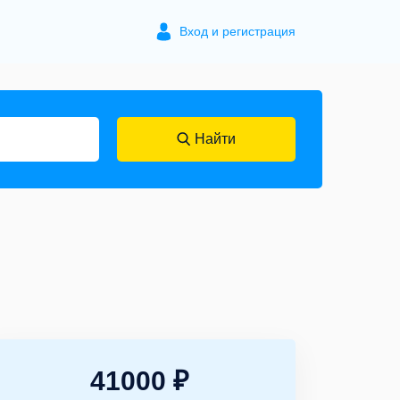
Вход и регистрация
Найти
41000 ₽