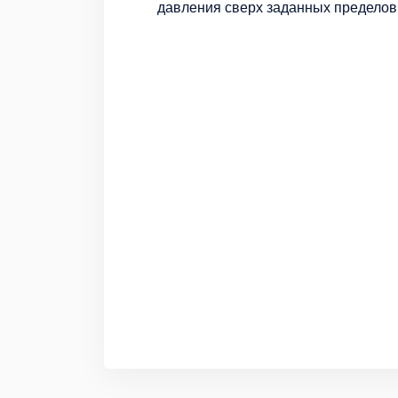
давления сверх заданных пределов