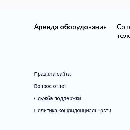
Аренда оборудования
Сот
тел
Правила сайта
Вопрос ответ
Служба поддержки
Политика конфиденциальности