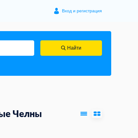
Вход и регистрация
Найти
ые Челны