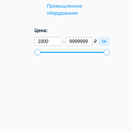
Промышленное
оборудование
Цена:
ок
-
₽