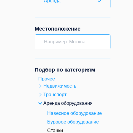
Аренда
Местоположение
Подбор по категориям
Прочее
Недвижимость
Транспорт
Аренда оборудования
Навесное оборудование
Буровое оборудование
Станки