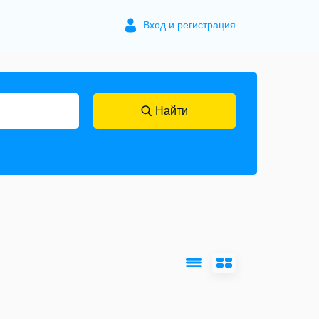
Вход и регистрация
Найти