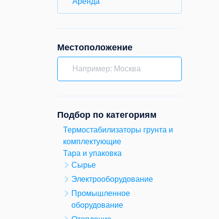
Аренда
Местоположение
Подбор по категориям
Термостабилизаторы грунта и
комплектующие
Тара и упаковка
Сырье
Электрооборудование
Промышленное
оборудование