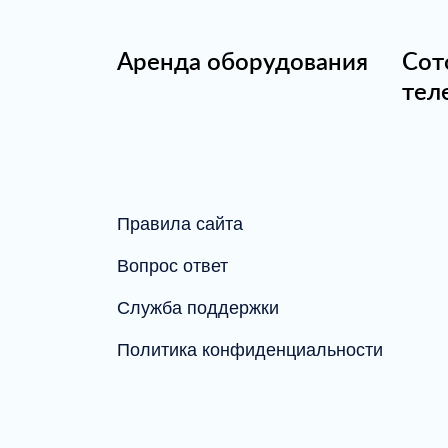
Аренда оборудования
Сот
тел
Правила сайта
Вопрос ответ
Служба поддержки
Политика конфиденциальности