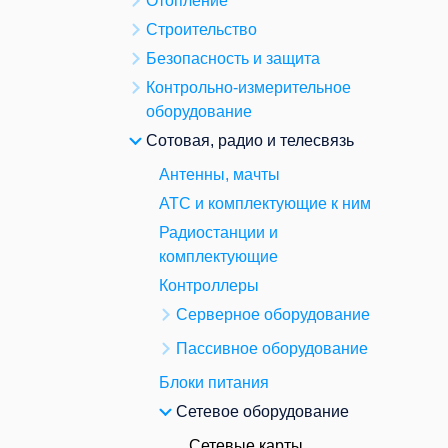
Отопление
Строительство
Безопасность и защита
Контрольно-измерительное
оборудование
Сотовая, радио и телесвязь
Антенны, мачты
АТС и комплектующие к ним
Радиостанции и
комплектующие
Контроллеры
Серверное оборудование
Пассивное оборудование
Блоки питания
Сетевое оборудование
Сетевые карты