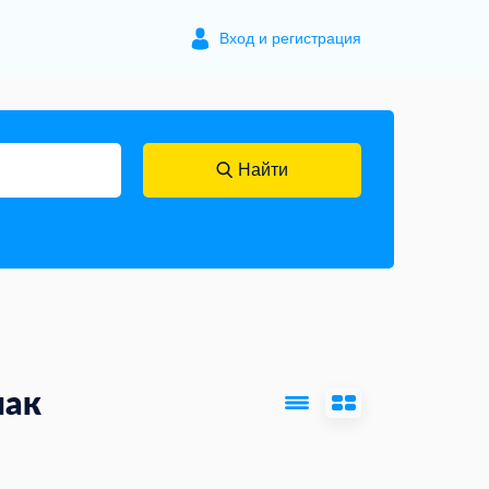
Вход и регистрация
Найти
мак