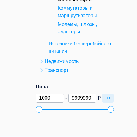
Коммутаторы и
маршрутизаторы
Модемы, шлюзы,
адаптеры
Источники бесперебойного
питания
Недвижимость
Транспорт
Цена:
ок
-
₽