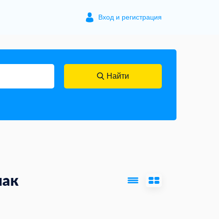
Вход и регистрация
Найти
мак