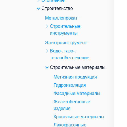
Отопление
Строительство
Металлопрокат
Строительные
инструменты
Электроинструмент
Водо-, газо-,
теплообеспечение
Строительные материалы
Метизная продукция
Гидроизоляция
Фасадные материалы
Железобетонные
изделия
Кровельные материалы
Лакокрасочные