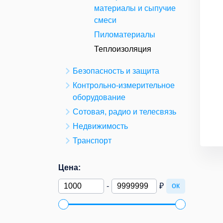
материалы и сыпучие
смеси
Пиломатериалы
Теплоизоляция
Безопасность и защита
Контрольно-измерительное
оборудование
Сотовая, радио и телесвязь
Недвижимость
Транспорт
Цена:
ок
-
₽