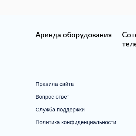
Аренда оборудования
Сот
тел
Правила сайта
Вопрос ответ
Служба поддержки
Политика конфиденциальности