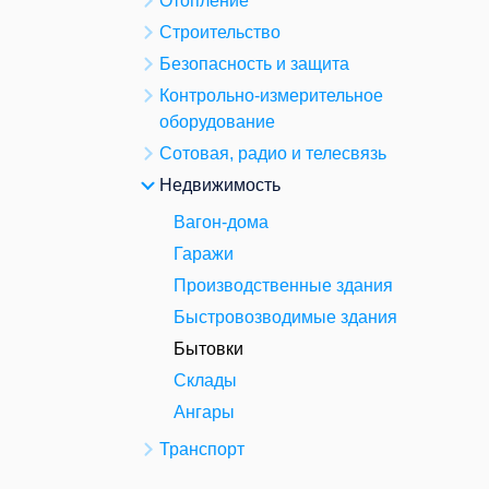
Отопление
Строительство
Безопасность и защита
Контрольно-измерительное
оборудование
Сотовая, радио и телесвязь
Недвижимость
Вагон-дома
Гаражи
Производственные здания
Быстровозводимые здания
Бытовки
Склады
Ангары
Транспорт