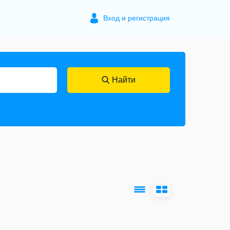
Вход и регистрация
Найти