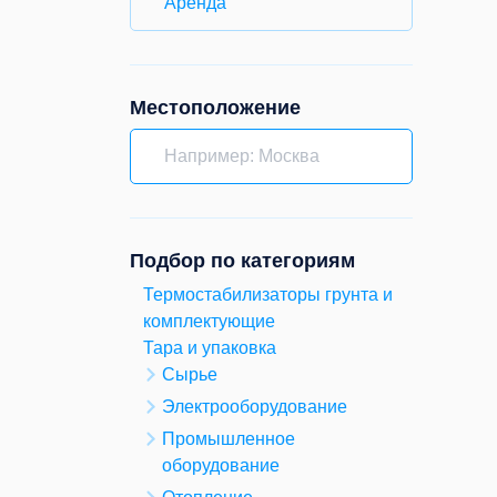
Аренда
Местоположение
Подбор по категориям
Термостабилизаторы грунта и
комплектующие
Тара и упаковка
Сырье
Электрооборудование
Промышленное
оборудование