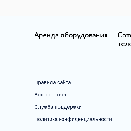
Аренда оборудования
Сот
тел
Правила сайта
Вопрос ответ
Служба поддержки
Политика конфиденциальности