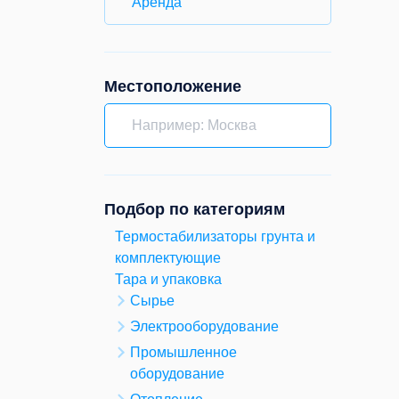
Аренда
Местоположение
Подбор по категориям
Термостабилизаторы грунта и
комплектующие
Тара и упаковка
Сырье
Электрооборудование
Промышленное
оборудование