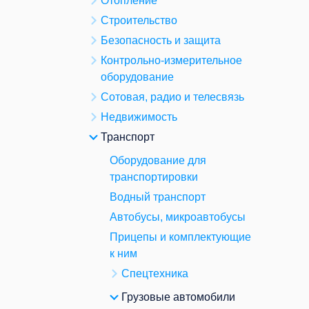
Отопление
Строительство
Безопасность и защита
Контрольно-измерительное
оборудование
Сотовая, радио и телесвязь
Недвижимость
Транспорт
Оборудование для
транспортировки
Водный транспорт
Автобусы, микроавтобусы
Прицепы и комплектующие
к ним
Спецтехника
Грузовые автомобили