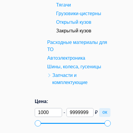
Тягачи
Грузовики-цистерны
Открытый кузов
Закрытый кузов
Расходные материалы для
ТО
Автоэлектроника
Шины, колеса, гусеницы
Запчасти и
комплектующие
Цена:
ок
-
₽