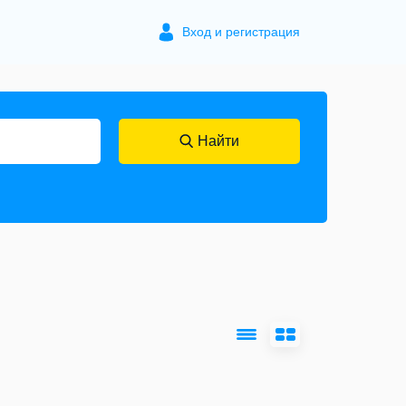
Вход и регистрация
Найти