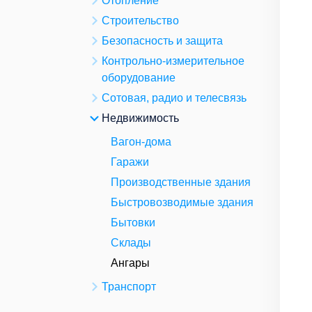
Отопление
Строительство
Безопасность и защита
Контрольно-измерительное
оборудование
Сотовая, радио и телесвязь
Недвижимость
Вагон-дома
Гаражи
Производственные здания
Быстровозводимые здания
Бытовки
Склады
Ангары
Транспорт