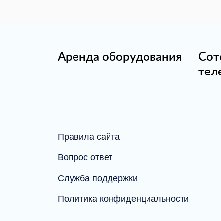
Аренда оборудования
Сот
тел
Правила сайта
Вопрос ответ
Служба поддержки
Политика конфиденциальности