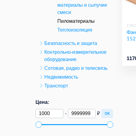
материалы и сыпучие
смеси
Пиломатериалы
17/01
Теплоизоляция
Фан
152
Безопасность и защита
Контрольно-измерительное
117
оборудование
Сотовая, радио и телесвязь
Недвижимость
Транспорт
Цена:
ок
-
₽