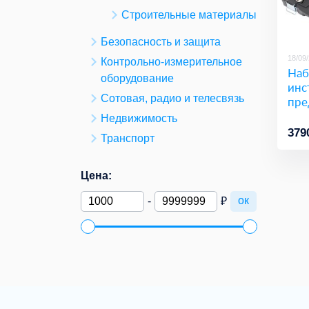
Строительные материалы
Безопасность и защита
18/09
Контрольно-измерительное
Наб
оборудование
инс
Сотовая, радио и телесвязь
пре
Недвижимость
379
Транспорт
Цена:
ок
-
₽