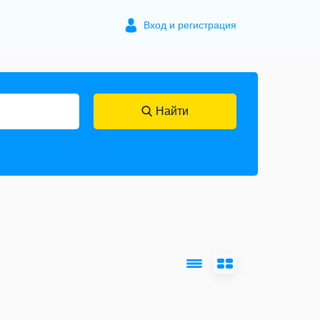
Вход и регистрация
Найти