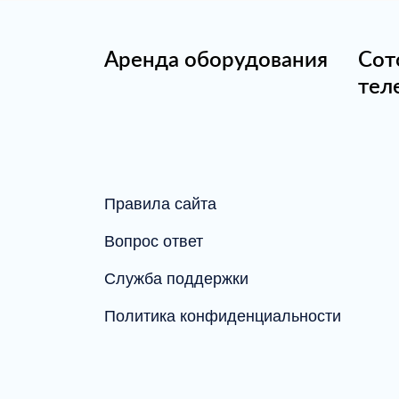
Аренда оборудования
Сот
тел
Правила сайта
Вопрос ответ
Служба поддержки
Политика конфиденциальности