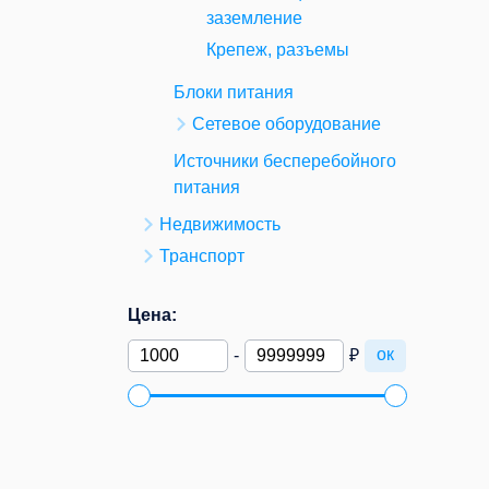
заземление
Крепеж, разъемы
Блоки питания
Сетевое оборудование
Источники бесперебойного
питания
Недвижимость
Транспорт
Цена:
ок
-
₽