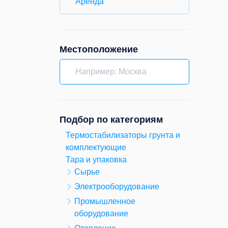
Аренда
Местоположение
Подбор по категориям
Термостабилизаторы грунта и
комплектующие
Тара и упаковка
Сырье
Электрооборудование
Промышленное
оборудование