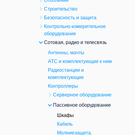
Отопление
Строительство
Безопасность и защита
Контрольно-измерительное
оборудование
Сотовая, радио и телесвязь
Антенны, мачты
АТС и комплектующие к ним
Радиостанции и
комплектующие
Контроллеры
Серверное оборудование
Пассивное оборудование
Шкафы
Кабель
Молниезащита,