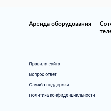
Аренда оборудования
Сот
тел
Правила сайта
Вопрос ответ
Служба поддержки
Политика конфиденциальности