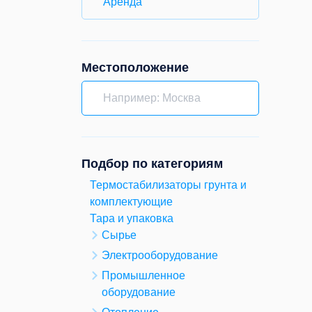
Аренда
Местоположение
Подбор по категориям
Термостабилизаторы грунта и
комплектующие
Тара и упаковка
Сырье
Электрооборудование
Промышленное
оборудование