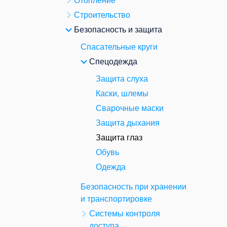
Отопление
Строительство
Безопасность и защита
Спасательные круги
Спецодежда
Защита слуха
Каски, шлемы
Сварочные маски
Защита дыхания
Защита глаз
Обувь
Одежда
Безопасность при хранении
и транспортировке
Системы контроля
доступа