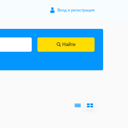
Вход и регистрация
Найти