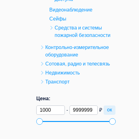
Видеонаблюдение
Сейфы
Средства и системы
пожарной безопасности
Контрольно-измерительное
оборудование
Сотовая, радио и телесвязь
Недвижимость
Транспорт
Цена:
ок
-
₽