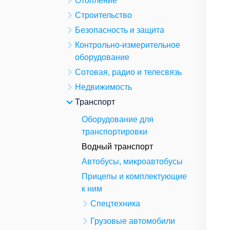
Отопление
Строительство
Безопасность и защита
Контрольно-измерительное
оборудование
Сотовая, радио и телесвязь
Недвижимость
Транспорт
Оборудование для
транспортировки
Водный транспорт
Автобусы, микроавтобусы
Прицепы и комплектующие
к ним
Спецтехника
Грузовые автомобили