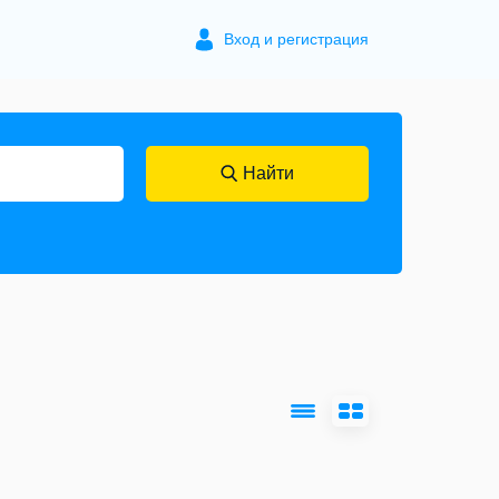
Вход и регистрация
Найти