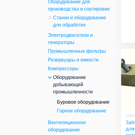
Оборудование для
производства и сортировки
Станки и оборудование
для обработки
Электродвигатели и
генераторы
Промышленные фильтры
Резервуары и емкости
Компрессоры
Оборудование
добывающей
промышленности
Буровое оборудование
Горное оборудование
26/04
Заб
Вентиляционное
для
оборудование
гид