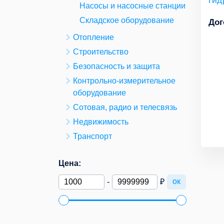
Насосы и насосные станции
Складское оборудование
Дог
Отопление
Строительство
Безопасность и защита
Контрольно-измерительное
оборудование
Сотовая, радио и телесвязь
Недвижимость
Транспорт
Цена:
ок
-
₽