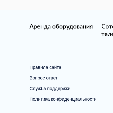
Аренда оборудования
Сот
тел
Правила сайта
Вопрос ответ
Служба поддержки
Политика конфиденциальности