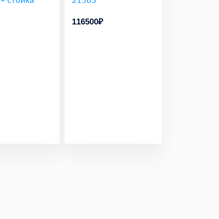
116500₽