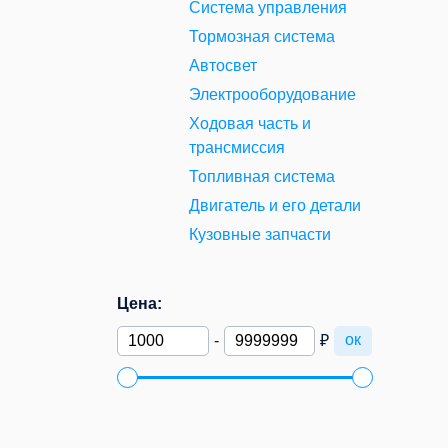
Система управления
Тормозная система
Автосвет
Электрооборудование
Ходовая часть и
трансмиссия
Топливная система
Двигатель и его детали
Кузовные запчасти
Цена:
ок
-
₽