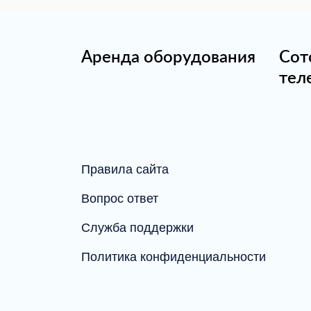
Аренда оборудования
Сот
тел
Правила сайта
Вопрос ответ
Служба поддержки
Политика конфиденциальности