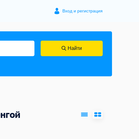
Вход и регистрация
Найти
нгой