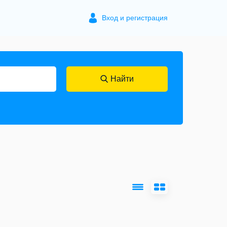
Вход и регистрация
Найти