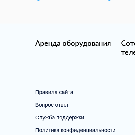
Аренда оборудования
Сот
тел
Правила сайта
Вопрос ответ
Служба поддержки
Политика конфиденциальности