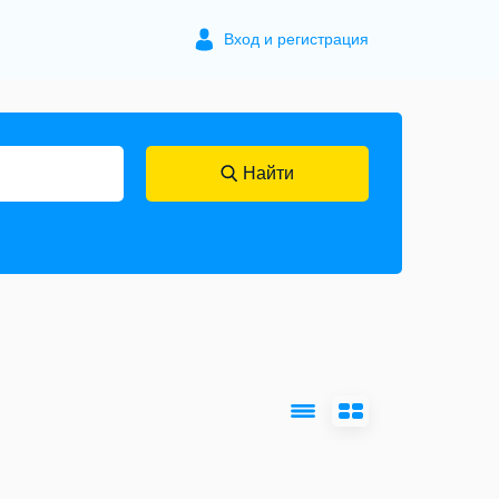
Вход и регистрация
Найти