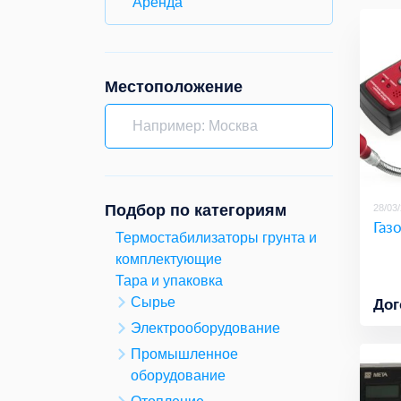
Аренда
Местоположение
Подбор по категориям
28/03
Газ
Термостабилизаторы грунта и
комплектующие
Тара и упаковка
Сырье
Дог
Электрооборудование
Промышленное
оборудование