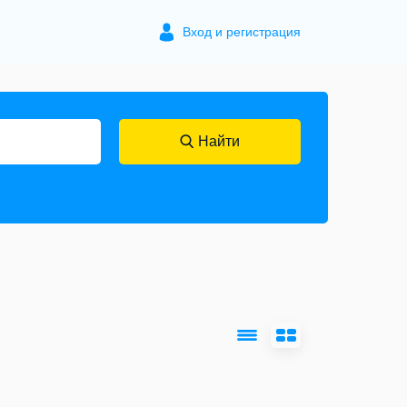
Вход и регистрация
Найти