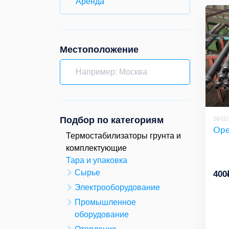
Аренда
Местоположение
Подбор по категориям
26/11
Оре
Термостабилизаторы грунта и
комплектующие
Тара и упаковка
Сырье
400
Электрооборудование
Промышленное
оборудование