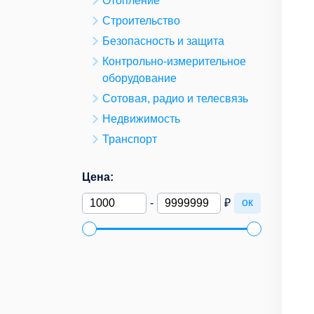
Отопление
Строительство
Безопасность и защита
Контрольно-измерительное
оборудование
Сотовая, радио и телесвязь
Недвижимость
Транспорт
Цена:
ок
-
₽