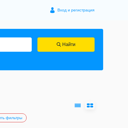
Вход и регистрация
Найти
ть фильтры