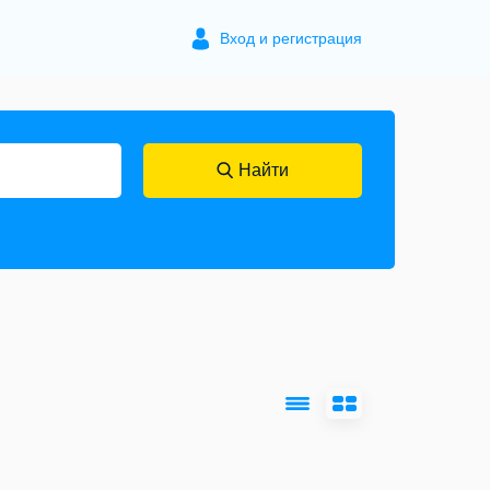
Вход и регистрация
Найти